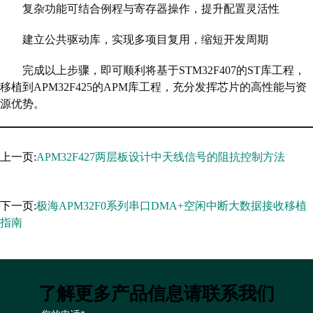
复杂功能可结合例程与寄存器操作，提升配置灵活性
建立公共驱动库，实现多项目复用，缩短开发周期
完成以上步骤，即可顺利将基于STM32F407的ST库工程，
移植到APM32F425的APM库工程，充分发挥芯片的高性能与资
源优势。
上一页:
APM32F427两层板设计中天线信号的阻抗控制方法
下一页:
极海APM32F0系列串口DMA+空闲中断大数据接收移植
指南
了解更多产品信息请联系我们