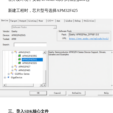
新建工程时，芯片型号选择APM32F425
三、导入SDK核心文件