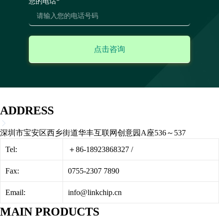
您的电话*
ADDRESS
深圳市宝安区西乡街道华丰互联网创意园A座536～537
Tel:
＋86-18923868327
/
Fax:
0755-2307 7890
Email:
info@linkchip.cn
MAIN PRODUCTS