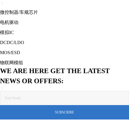
微控制器/车规芯片
电机驱动
模拟IC
DCDC/LDO
MOS/ESD
物联网模组
WE ARE HERE GET THE LATEST
NEWS OR OFFERS: