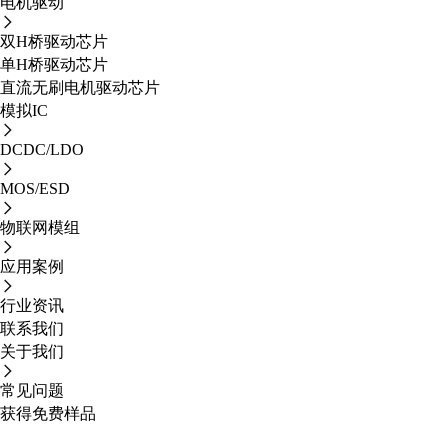
电机驱动
双H桥驱动芯片
单H桥驱动芯片
直流无刷电机驱动芯片
模拟IC
DCDC/LDO
MOS/ESD
物联网模组
应用案例
行业资讯
联系我们
关于我们
常见问题
获得免费样品