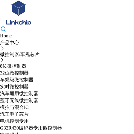
Home
产品中心
微控制器/车规芯片
8位微控制器
32位微控制器
车规级微控制器
实时微控制器
汽车通用微控制器
蓝牙无线微控制器
模拟与混合IC
汽车电子芯片
电机控制专用
G32R430编码器专用微控制器