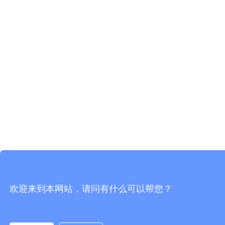
欢迎来到本网站，请问有什么可以帮您？