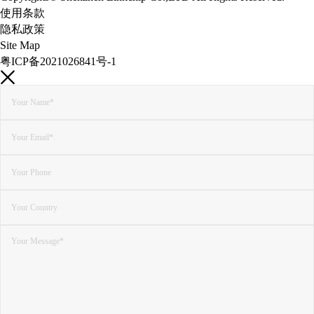
使用条款
隐私政策
Site Map
粤ICP备2021026841号-1