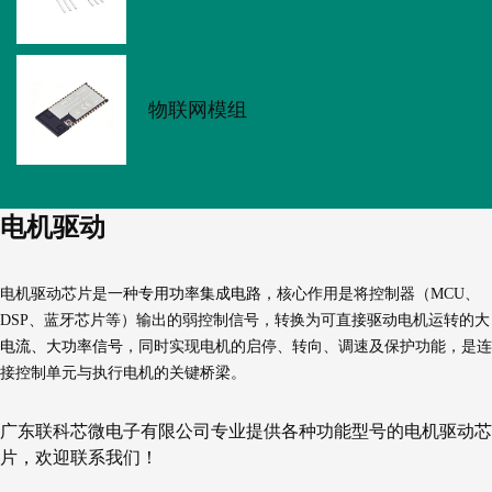
物联网模组
电机驱动
专用功率集成电路
电机驱动芯片是一种
，核心作用是将控制器（MCU、
大
DSP、蓝牙芯片等）输出的弱控制信号，转换为可直接驱动电机运转的
电流、大功率信号
，同时实现电机的启停、转向、调速及保护功能，是连
接控制单元与执行电机的关键桥梁。
广东联科芯微电子有限公司专业提供各种功能型号的电机驱动芯
片，欢迎联系我们！