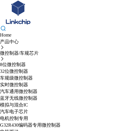
Home
产品中心
微控制器/车规芯片
8位微控制器
32位微控制器
车规级微控制器
实时微控制器
汽车通用微控制器
蓝牙无线微控制器
模拟与混合IC
汽车电子芯片
电机控制专用
G32R430编码器专用微控制器