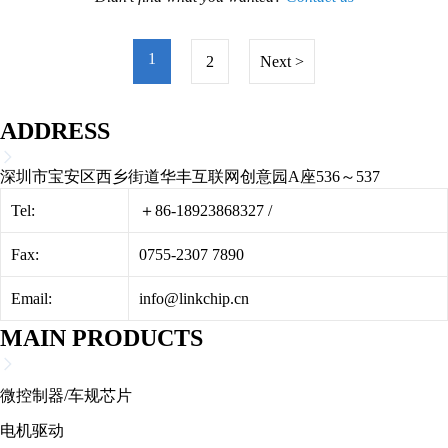
1
2
Next >
ADDRESS
深圳市宝安区西乡街道华丰互联网创意园A座536～537
Tel:
＋86-18923868327
/
Fax:
0755-2307 7890
Email:
info@linkchip.cn
MAIN PRODUCTS
微控制器/车规芯片
电机驱动