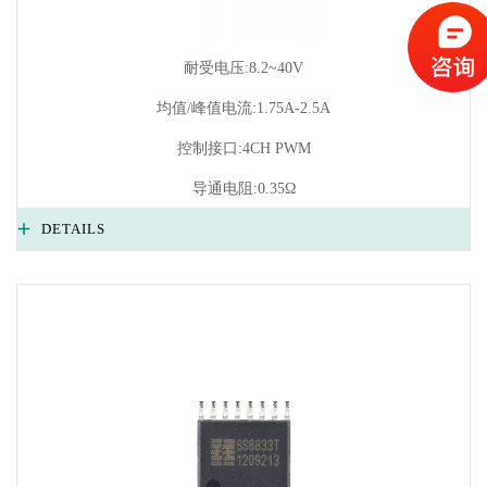
耐受电压:8.2~40V
均值/峰值电流:1.75A-2.5A
控制接口:4CH PWM
导通电阻:0.35Ω
DETAILS