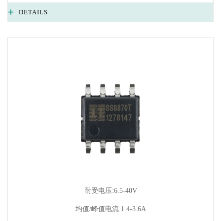
DETAILS
耐受电压:6.5-40V
均值/峰值电流:1.4-3.6A