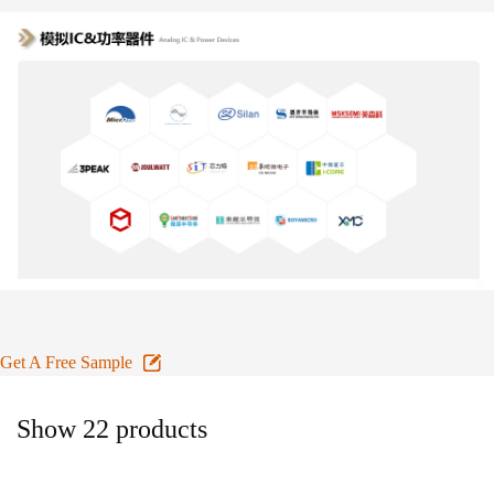
Get A Free Sample
Show 22 products