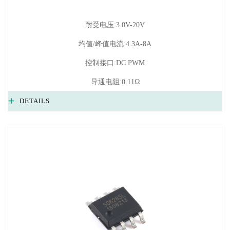
耐受电压:3.0V-20V
均值/峰值电流:4.3A-8A
控制接口:DC PWM
导通电阻:0.11Ω
DETAILS