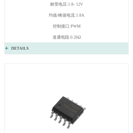
耐受电压:1.8- 12V
均值/峰值电流:1.8A
控制接口:PWM
道通电阻:0.26Ω
DETAILS