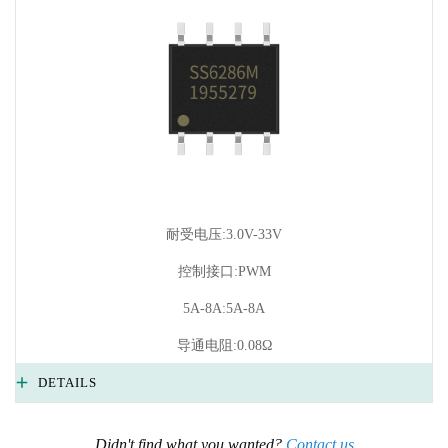
耐受电压:3.0V-33V
控制接口:PWM
5A-8A:5A-8A
导通电阻:0.08Ω
DETAILS
Didn't find what you wanted?
Contact us