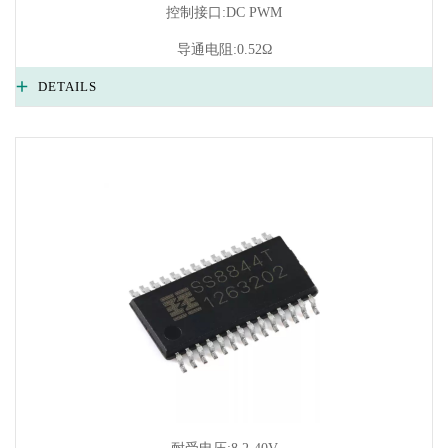
控制接口:DC PWM
导通电阻:0.52Ω
DETAILS