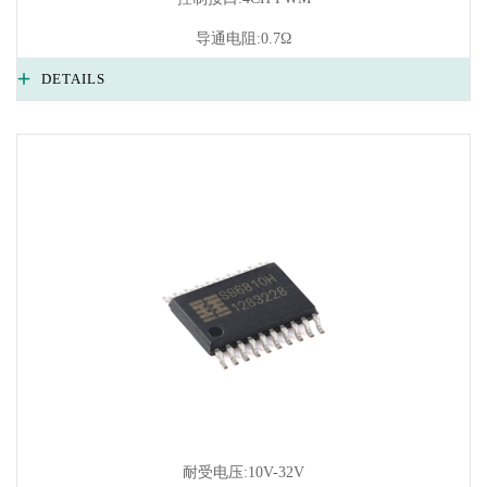
导通电阻:0.7Ω
DETAILS
耐受电压:10V-32V