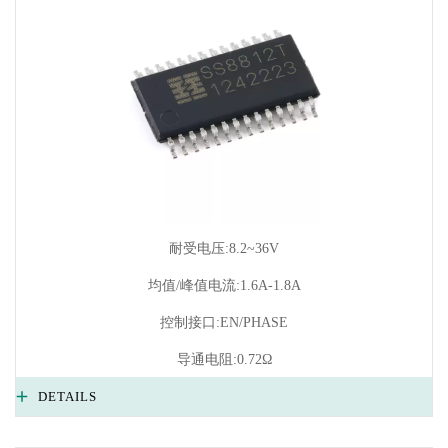
耐受电压:8.2~36V
均值/峰值电流:1.6A-1.8A
控制接口:EN/PHASE
导通电阻:0.72Ω
DETAILS