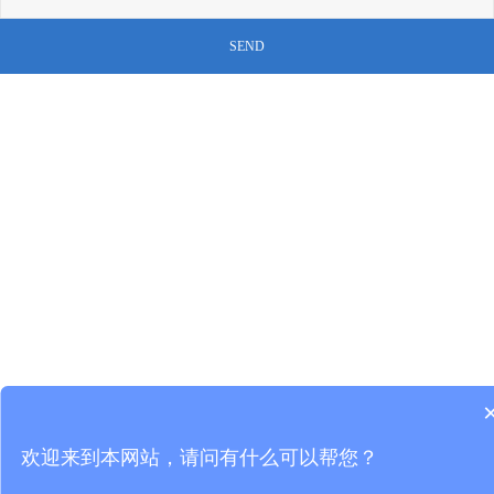
欢迎来到本网站，请问有什么可以帮您？