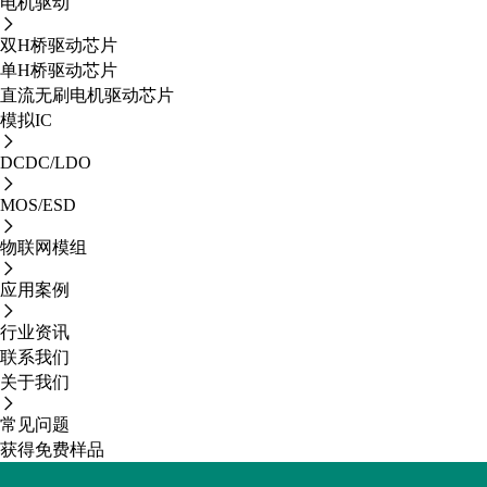
电机驱动
双H桥驱动芯片
单H桥驱动芯片
直流无刷电机驱动芯片
模拟IC
DCDC/LDO
MOS/ESD
物联网模组
应用案例
行业资讯
联系我们
关于我们
常见问题
获得免费样品