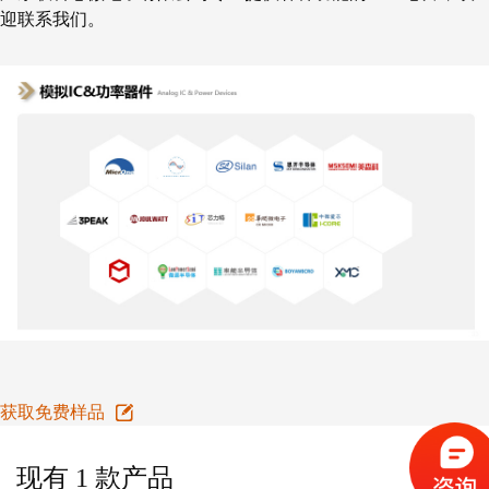
迎联系我们。
获取免费样品
现有 1 款产品