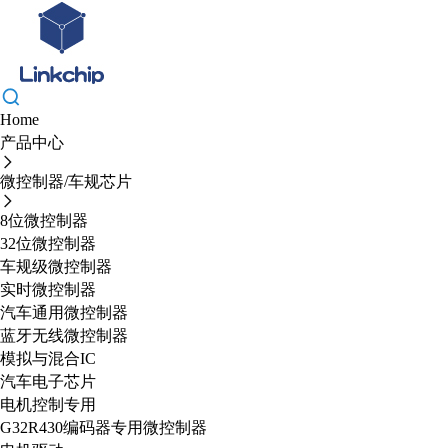
Home
产品中心
微控制器/车规芯片
8位微控制器
32位微控制器
车规级微控制器
实时微控制器
汽车通用微控制器
蓝牙无线微控制器
模拟与混合IC
汽车电子芯片
电机控制专用
G32R430编码器专用微控制器