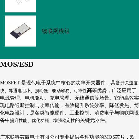
物联网模组
MOS/ESD
开关速度
MOSFET 是现代电子系统中核心的功率开关器件，具备
高
快、导通电阻小、损耗低、驱动容易、可靠性
等优势，广泛应用于
电源管理、电机驱动、充电管理、无线通信等场景。它能高效实
现电路通断控制与功率传输，有效提升系统效率、降低发热、简
化电路设计，是各类智能硬件、工业控制、消费电子与物联网设
提升性能、优化功耗、增强稳定性
备中
的关键元器件。
广东联科芯微电子有限公司专业提供各种功能的MOS芯片，欢