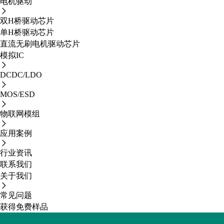
电机驱动
双H桥驱动芯片
单H桥驱动芯片
直流无刷电机驱动芯片
模拟IC
DCDC/LDO
MOS/ESD
物联网模组
应用案例
行业资讯
联系我们
关于我们
常见问题
获得免费样品