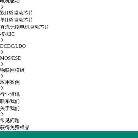
电机驱动
双H桥驱动芯片
单H桥驱动芯片
直流无刷电机驱动芯片
模拟IC
DCDC/LDO
MOS/ESD
物联网模组
应用案例
行业资讯
联系我们
关于我们
常见问题
获得免费样品