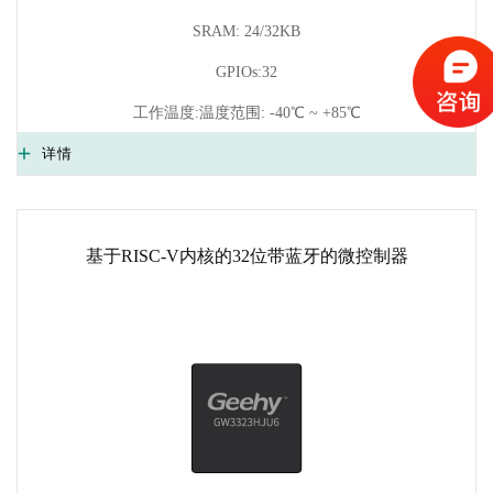
SRAM: 24/32KB
GPIOs:32
工作温度:温度范围: -40℃ ~ +85℃
详情
基于RISC-V内核的32位带蓝牙的微控制器