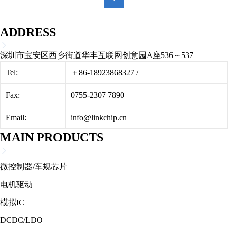
ADDRESS
深圳市宝安区西乡街道华丰互联网创意园A座536～537
Tel:
＋86-18923868327
/
Fax:
0755-2307 7890
Email:
info@linkchip.cn
MAIN PRODUCTS
微控制器/车规芯片
电机驱动
模拟IC
DCDC/LDO