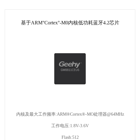
基于ARM°Cortex°-M0内核低功耗蓝牙4.2芯片
内核及最大工作频率:ARM®Cortex®-MO处理器@64MHz
工作电压:1.8V-3.6V
Flash:512