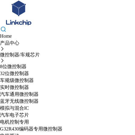
Home
产品中心
微控制器/车规芯片
8位微控制器
32位微控制器
车规级微控制器
实时微控制器
汽车通用微控制器
蓝牙无线微控制器
模拟与混合IC
汽车电子芯片
电机控制专用
G32R430编码器专用微控制器