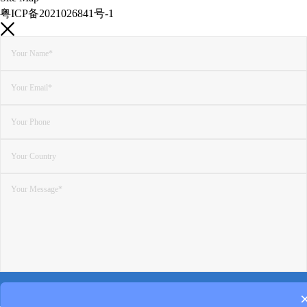
粤ICP备2021026841号-1