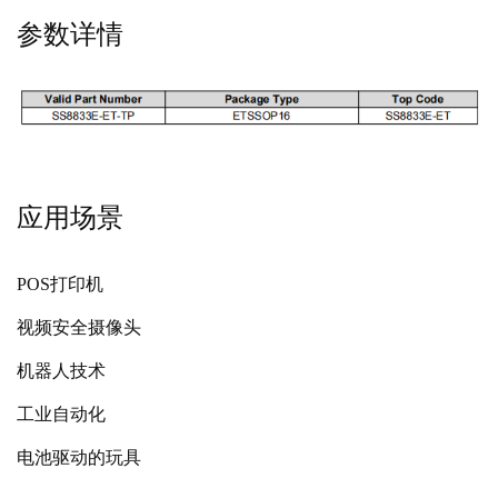
参数详情
应用场景
POS打印机
视频安全摄像头
机器人技术
工业自动化
电池驱动的玩具