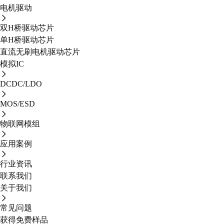
电机驱动
双H桥驱动芯片
单H桥驱动芯片
直流无刷电机驱动芯片
模拟IC
DCDC/LDO
MOS/ESD
物联网模组
应用案例
行业资讯
联系我们
关于我们
常见问题
获得免费样品