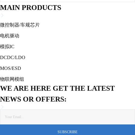
MAIN PRODUCTS
微控制器/车规芯片
电机驱动
模拟IC
DCDC/LDO
MOS/ESD
物联网模组
WE ARE HERE GET THE LATEST
NEWS OR OFFERS: