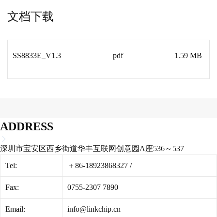
文档下载
SS8833E_V1.3
pdf
1.59 MB
ADDRESS
深圳市宝安区西乡街道华丰互联网创意园A座536～537
Tel:
＋86-18923868327
/
Fax:
0755-2307 7890
Email:
info@linkchip.cn