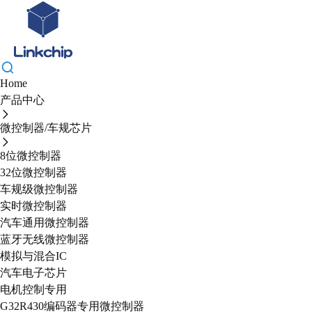
Home
产品中心
微控制器/车规芯片
8位微控制器
32位微控制器
车规级微控制器
实时微控制器
汽车通用微控制器
蓝牙无线微控制器
模拟与混合IC
汽车电子芯片
电机控制专用
G32R430编码器专用微控制器