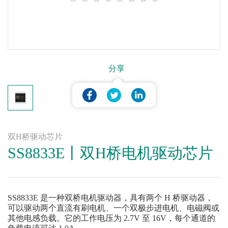
分享
双H桥驱动芯片
SS8833E丨双H桥电机驱动芯片
SS8833E 是一种双桥电机驱动器，具有两个 H 桥驱动器，
可以驱动两个直流有刷电机、一个双极步进电机、电磁阀或
其他电感负载。它的工作电压为 2.7V 至 16V，每个通道的