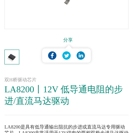
分享
双H桥驱动芯片
LA8200丨12V 低导通电阻的步
进/直流马达驱动
LA8200是具有低导通输出阻抗的步进或直流马达专用驱动
芯片。LA8200非常适用于12V供电的两相双极步进马达驱动