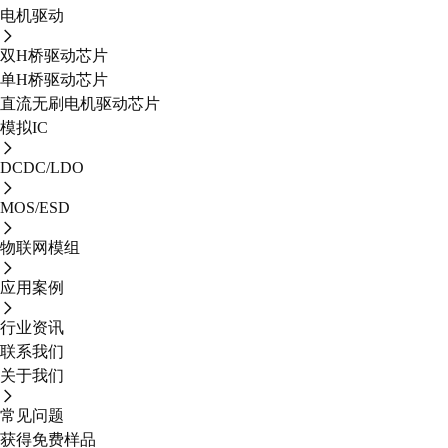
电机驱动
双H桥驱动芯片
单H桥驱动芯片
直流无刷电机驱动芯片
模拟IC
DCDC/LDO
MOS/ESD
物联网模组
应用案例
行业资讯
联系我们
关于我们
常见问题
获得免费样品