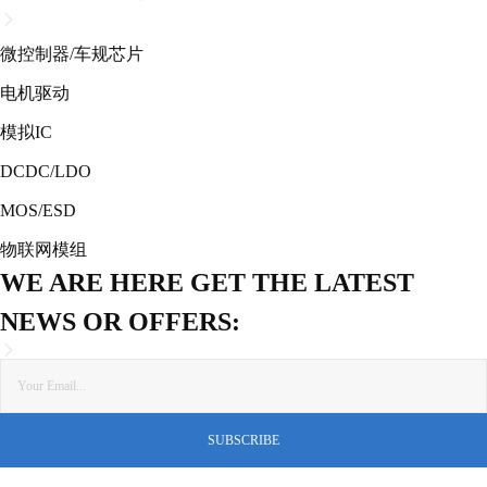
微控制器/车规芯片
电机驱动
模拟IC
DCDC/LDO
MOS/ESD
物联网模组
WE ARE HERE GET THE LATEST
NEWS OR OFFERS: