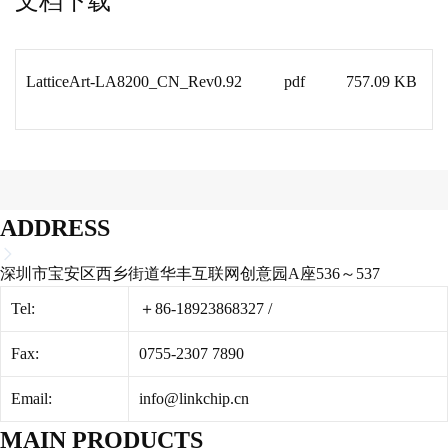
文档下载
LatticeArt-LA8200_CN_Rev0.92
pdf
757.09 KB
ADDRESS
深圳市宝安区西乡街道华丰互联网创意园A座536～537
Tel:
＋86-18923868327
/
Fax:
0755-2307 7890
Email:
info@linkchip.cn
MAIN PRODUCTS