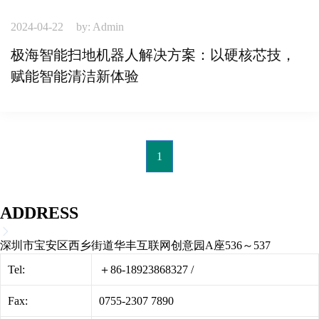
2024-04-22
by: Admin
极海智能扫地机器人解决方案：以硬核芯技，
赋能智能清洁新体验
1
ADDRESS
深圳市宝安区西乡街道华丰互联网创意园A座536～537
Tel:
＋86-18923868327
/
Fax:
0755-2307 7890