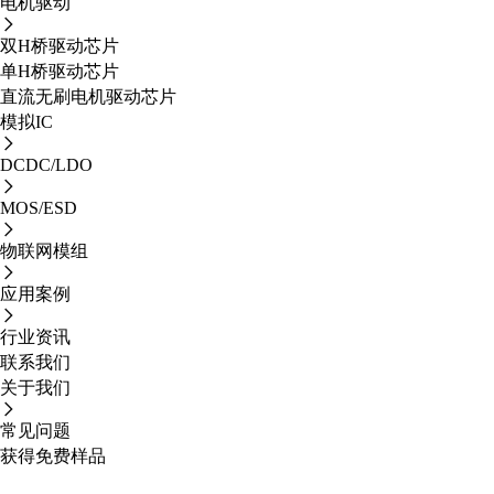
电机驱动
双H桥驱动芯片
单H桥驱动芯片
直流无刷电机驱动芯片
模拟IC
DCDC/LDO
MOS/ESD
物联网模组
应用案例
行业资讯
联系我们
关于我们
常见问题
获得免费样品