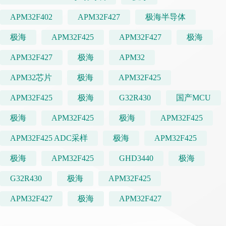
APM32F402
APM32F427
极海半导体
极海
APM32F425
APM32F427
极海
APM32F427
极海
APM32
APM32芯片
极海
APM32F425
APM32F425
极海
G32R430
国产MCU
极海
APM32F425
极海
APM32F425
APM32F425 ADC采样
极海
APM32F425
极海
APM32F425
GHD3440
极海
G32R430
极海
APM32F425
APM32F427
极海
APM32F427