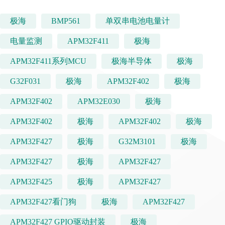
极海
BMP561
单双串电池电量计
电量监测
APM32F411
极海
APM32F411系列MCU
极海半导体
极海
G32F031
极海
APM32F402
极海
APM32F402
APM32E030
极海
APM32F402
极海
APM32F402
极海
APM32F427
极海
G32M3101
极海
APM32F427
极海
APM32F427
APM32F425
极海
APM32F427
APM32F427看门狗
极海
APM32F427
APM32F427 GPIO驱动封装
极海