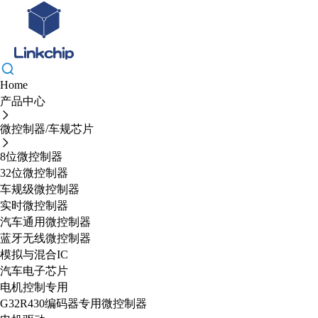
Home
产品中心
微控制器/车规芯片
8位微控制器
32位微控制器
车规级微控制器
实时微控制器
汽车通用微控制器
蓝牙无线微控制器
模拟与混合IC
汽车电子芯片
电机控制专用
G32R430编码器专用微控制器