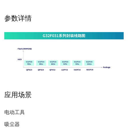
参数详情
应用场景
电动工具
吸尘器