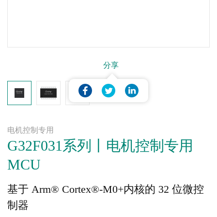
分享
电机控制专用
G32F031系列丨电机控制专用
MCU
基于 Arm® Cortex®-M0+内核的 32 位微控
制器