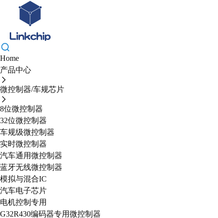
Home
产品中心
微控制器/车规芯片
8位微控制器
32位微控制器
车规级微控制器
实时微控制器
汽车通用微控制器
蓝牙无线微控制器
模拟与混合IC
汽车电子芯片
电机控制专用
G32R430编码器专用微控制器