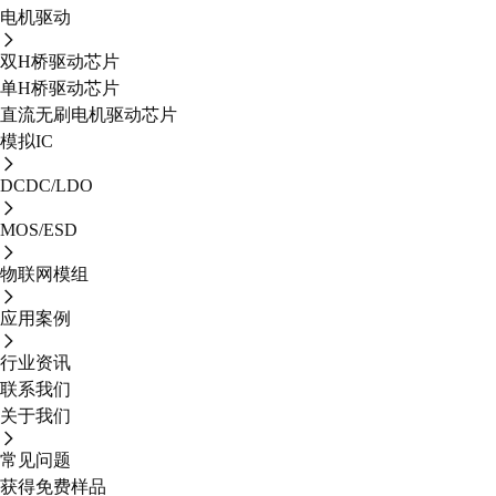
电机驱动
双H桥驱动芯片
单H桥驱动芯片
直流无刷电机驱动芯片
模拟IC
DCDC/LDO
MOS/ESD
物联网模组
应用案例
行业资讯
联系我们
关于我们
常见问题
获得免费样品