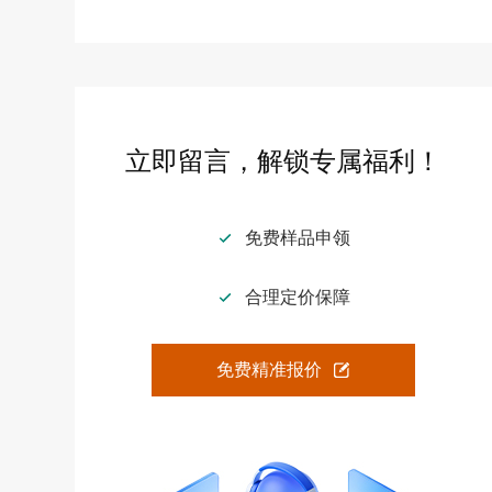
立即留言，解锁专属福利！
免费样品申领
合理定价保障
免费精准报价