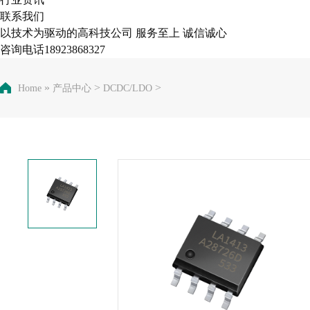
联系我们
以技术为驱动的高科技公司 服务至上 诚信诚心
咨询电话18923868327
»
>
>
Home
产品中心
DCDC/LDO