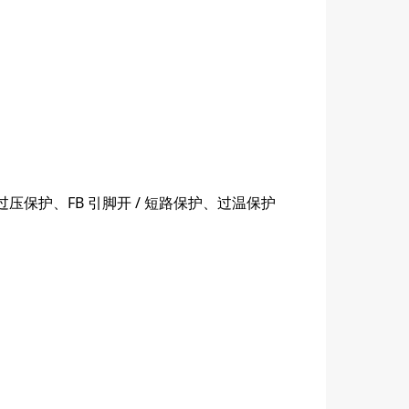
保护、FB 引脚开 / 短路保护、过温保护