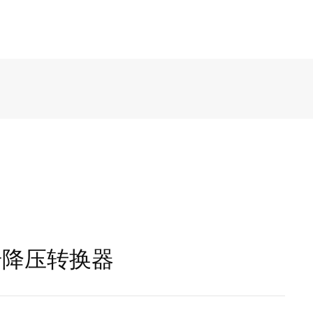
同步降压转换器