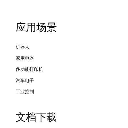
应用场景
机器人
家用电器
多功能打印机
汽车电子
工业控制
文档下载