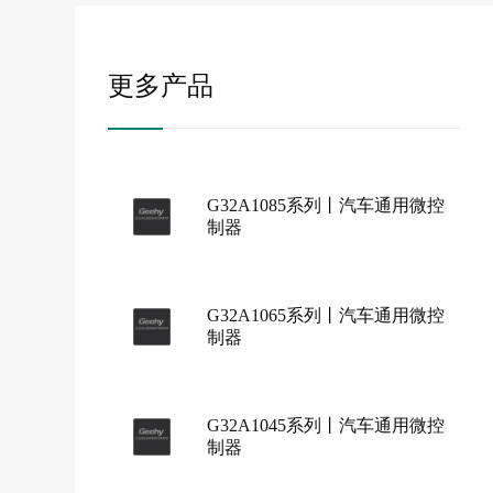
更多产品
G32A1085系列丨汽车通用微控
制器
G32A1065系列丨汽车通用微控
制器
G32A1045系列丨汽车通用微控
制器