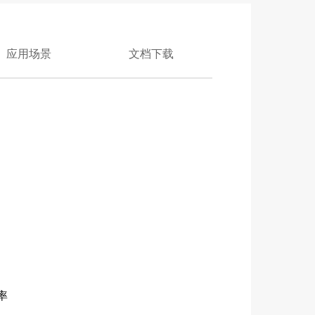
应用场景
文档下载
率