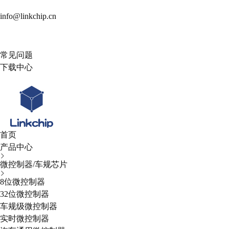
info@linkchip.cn
常见问题
下载中心
首页
产品中心
微控制器/车规芯片
8位微控制器
32位微控制器
车规级微控制器
实时微控制器