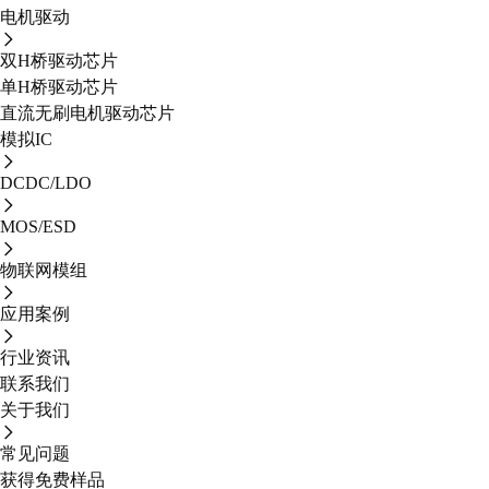
电机驱动
双H桥驱动芯片
单H桥驱动芯片
直流无刷电机驱动芯片
模拟IC
DCDC/LDO
MOS/ESD
物联网模组
应用案例
行业资讯
联系我们
关于我们
常见问题
获得免费样品