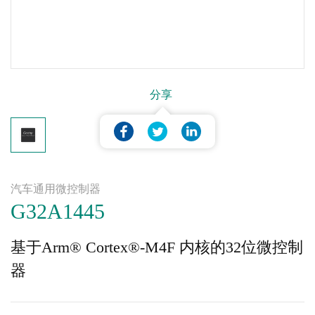
分享
汽车通用微控制器
G32A1445
基于Arm® Cortex®-M4F 内核的32位微控制
器