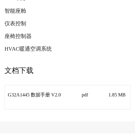
智能座舱
仪表控制
座椅控制器
HVAC暖通空调系统
文档下载
G32A1445 数据手册 V2.0
pdf
1.85 MB