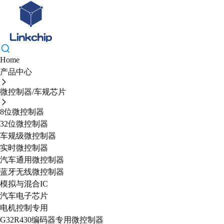
Home
产品中心
微控制器/车规芯片
8位微控制器
32位微控制器
车规级微控制器
实时微控制器
汽车通用微控制器
蓝牙无线微控制器
模拟与混合IC
汽车电子芯片
电机控制专用
G32R430编码器专用微控制器