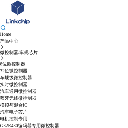
Home
产品中心
微控制器/车规芯片
8位微控制器
32位微控制器
车规级微控制器
实时微控制器
汽车通用微控制器
蓝牙无线微控制器
模拟与混合IC
汽车电子芯片
电机控制专用
G32R430编码器专用微控制器