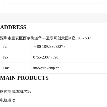
ADDRESS
深圳市宝安区西乡街道华丰互联网创意园A座536～537
Tel:
＋86-18923868327
/
Fax:
0755-2307 7890
Email:
info@linkchip.cn
MAIN PRODUCTS
微控制器/车规芯片
电机驱动