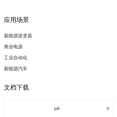
应用场景
新能源逆变器
商业电源
工业自动化
新能源汽车
文档下载
pdf
0