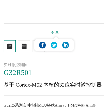
分享
实时微控制器
G32R501
基于 Cortex-M52 内核的32位实时微控制器
G32R5系列实时控制MCU搭载Arm v8.1-M架构的Arm®