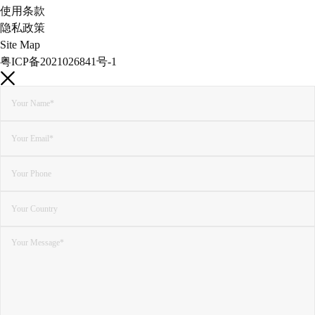
使用条款
隐私政策
Site Map
粤ICP备2021026841号-1