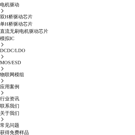
电机驱动
双H桥驱动芯片
单H桥驱动芯片
直流无刷电机驱动芯片
模拟IC
DCDC/LDO
MOS/ESD
物联网模组
应用案例
行业资讯
联系我们
关于我们
常见问题
获得免费样品