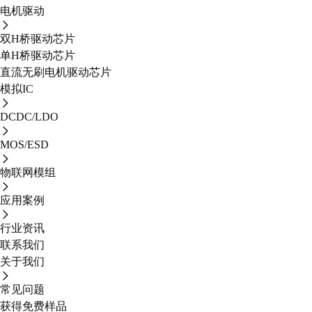
电机驱动
双H桥驱动芯片
单H桥驱动芯片
直流无刷电机驱动芯片
模拟IC
DCDC/LDO
MOS/ESD
物联网模组
应用案例
行业资讯
联系我们
关于我们
常见问题
获得免费样品