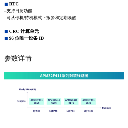
◼
RTC
–
支持日历功能
–
可从停机
/
待机模式下报警和定期唤醒
◼
CRC
计算单元
◼
96
位唯一设备
ID
参数详情