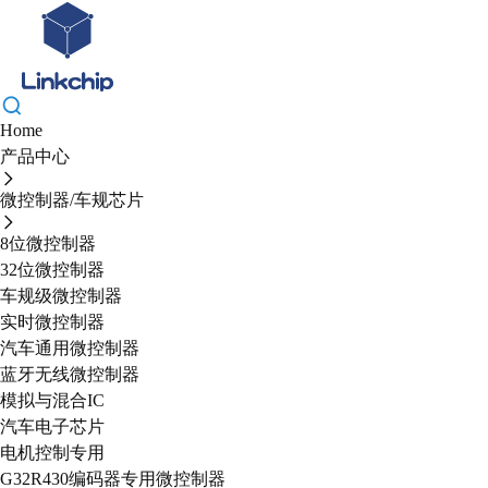
Home
产品中心
微控制器/车规芯片
8位微控制器
32位微控制器
车规级微控制器
实时微控制器
汽车通用微控制器
蓝牙无线微控制器
模拟与混合IC
汽车电子芯片
电机控制专用
G32R430编码器专用微控制器