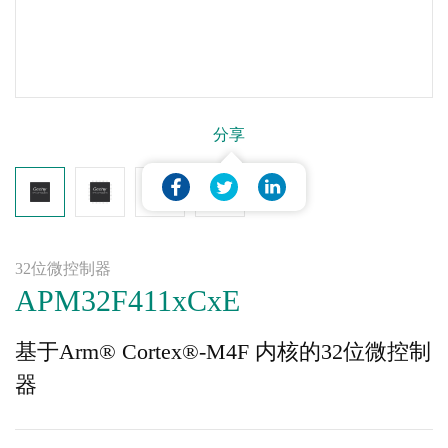
分享
32位微控制器
APM32F411xCxE
基于Arm® Cortex®-M4F 内核的32位微控制
器