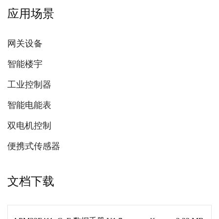
应用场景
网关设备
智能楼宇
工业控制器
智能电能表
双电机控制
便携式传感器
文档下载