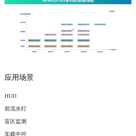
应用场景
HUD
前流水灯
盲区监测
车载中控