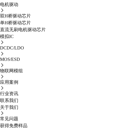
电机驱动
双H桥驱动芯片
单H桥驱动芯片
直流无刷电机驱动芯片
模拟IC
DCDC/LDO
MOS/ESD
物联网模组
应用案例
行业资讯
联系我们
关于我们
常见问题
获得免费样品