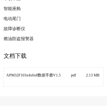
智能座舱
电动尾门
故障诊断仪
燃油防盗报警器
文档下载
APM32F103x4x6x8数据手册V1.5
pdf
2.13 MB