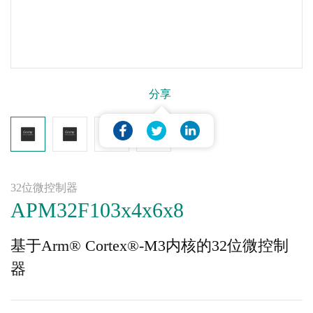
分享
32位微控制器
APM32F103x4x6x8
基于Arm® Cortex®-M3内核的32位微控制
器