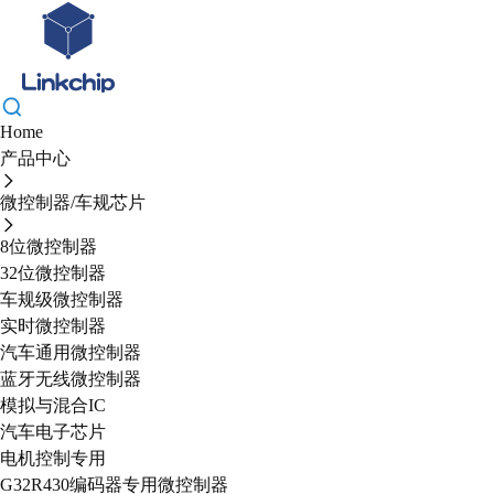
Home
产品中心
微控制器/车规芯片
8位微控制器
32位微控制器
车规级微控制器
实时微控制器
汽车通用微控制器
蓝牙无线微控制器
模拟与混合IC
汽车电子芯片
电机控制专用
G32R430编码器专用微控制器